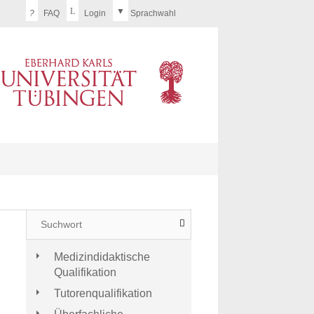
?
FAQ
Login
Sprachwahl
Medizindidaktische
Qualifikation
Tutorenqualifikation