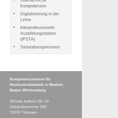
Überfachliche
Kompetenzen
Digitalisierung in der
Lehre
Interprofessionelle
Ausbildungsstation
(IPSTA)
Simulationspersonen
Kompetenzzentrum für
Hochschuldidaktik in Medizin
Baden-Württemberg
Elfriede-Aulhorn-Str. 10
Gebäudenummer 650
72076
Tübingen