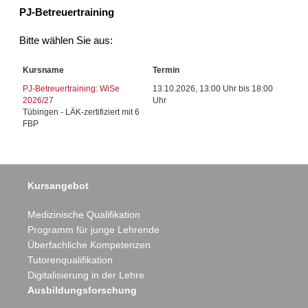
PJ-Betreuertraining
Bitte wählen Sie aus:
Kursname
Termin
PJ-Betreuertraining: WiSe
13.10.2026, 13:00 Uhr bis 18:00
2026/27
Uhr
Tübingen - LÄK-zertifiziert mit 6
FBP
Kursangebot
Medizinische Qualifikation
Programm für junge Lehrende
Überfachliche Kompetenzen
Tutorenqualifikation
Digitalisierung in der Lehre
Ausbildungsforschung