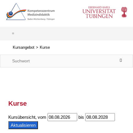
Kursangebot
Kurse
Kurse
Kursübersicht, vom
bis