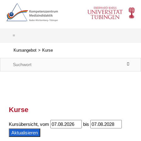
Kursangebot
Kurse
Kurse
Kursübersicht, vom
bis