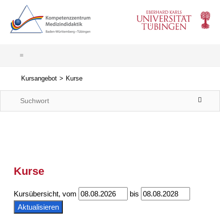
Kursangebot
Kurse
Kurse
Kursübersicht, vom
bis