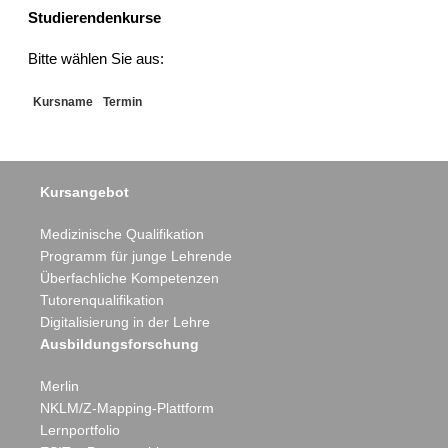
Studierendenkurse
Bitte wählen Sie aus:
Kursname
Termin
Kursangebot
Medizinische Qualifikation
Programm für junge Lehrende
Überfachliche Kompetenzen
Tutorenqualifikation
Digitalisierung in der Lehre
Ausbildungsforschung
Merlin
NKLM/Z-Mapping-Plattform
Lernportfolio