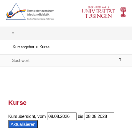
Kursangebot
Kurse
Kurse
Kursübersicht, vom
bis