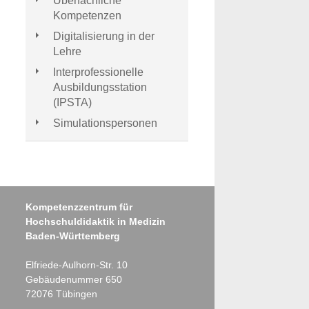
Überfachliche
Kompetenzen
Digitalisierung in der
Lehre
Interprofessionelle
Ausbildungsstation
(IPSTA)
Simulationspersonen
Kompetenzzentrum für
Hochschuldidaktik in Medizin
Baden-Württemberg
Elfriede-Aulhorn-Str. 10
Gebäudenummer 650
72076
Tübingen