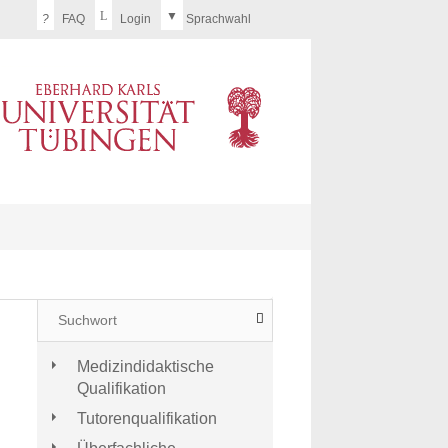
?
FAQ
Login
Sprachwahl
Medizindidaktische
Qualifikation
Tutorenqualifikation