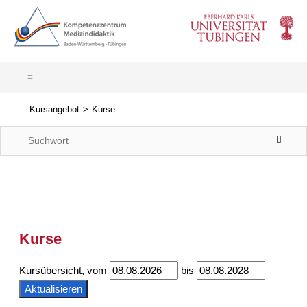
Kursangebot
Kurse
Kurse
Kursübersicht, vom
bis