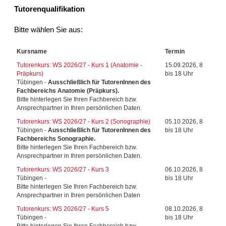
Tutorenqualifikation
Bitte wählen Sie aus:
Kursname
Termin
Tutorenkurs: WS 2026/27 - Kurs 1 (Anatomie -
15.09.2026, 8
Präpkurs)
bis 18 Uhr
Tübingen -
Ausschließlich für TutorenInnen des
Fachbereichs Anatomie (Präpkurs).
Bitte hinterlegen Sie Ihren Fachbereich bzw.
Ansprechpartner in Ihren persönlichen Daten.
Tutorenkurs: WS 2026/27 - Kurs 2 (Sonographie)
05.10.2026, 8
Tübingen -
Ausschließlich für TutorenInnen des
bis 18 Uhr
Fachbereichs Sonographie.
Bitte hinterlegen Sie Ihren Fachbereich bzw.
Ansprechpartner in Ihren persönlichen Daten.
Tutorenkurs: WS 2026/27 - Kurs 3
06.10.2026, 8
Tübingen -
bis 18 Uhr
Bitte hinterlegen Sie Ihren Fachbereich bzw.
Ansprechpartner in Ihren persönlichen Daten
Tutorenkurs: WS 2026/27 - Kurs 5
08.10.2026, 8
Tübingen -
bis 18 Uhr